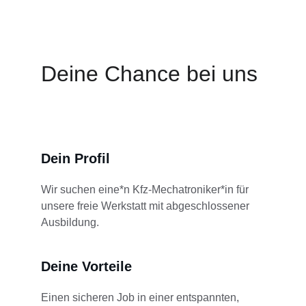
Deine Chance bei uns
Dein Profil
Wir suchen eine*n Kfz-Mechatroniker*in für 
unsere freie Werkstatt mit abgeschlossener 
Ausbildung.
Deine Vorteile
Einen sicheren Job in einer entspannten, 