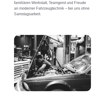
familiären Werkstatt, Teamgeist und Freude 
an moderner Fahrzeugtechnik – bei uns ohne 
Samstagsarbeit.