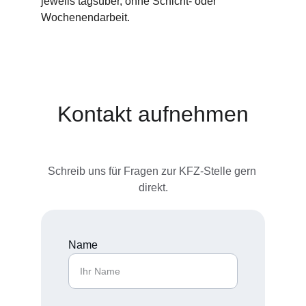
jeweils tagsüber, ohne Schicht- oder 
Wochenendarbeit.
Kontakt aufnehmen
Schreib uns für Fragen zur KFZ-Stelle gern 
direkt.
Name