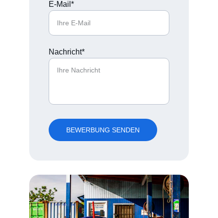
E-Mail*
Nachricht*
BEWERBUNG SENDEN