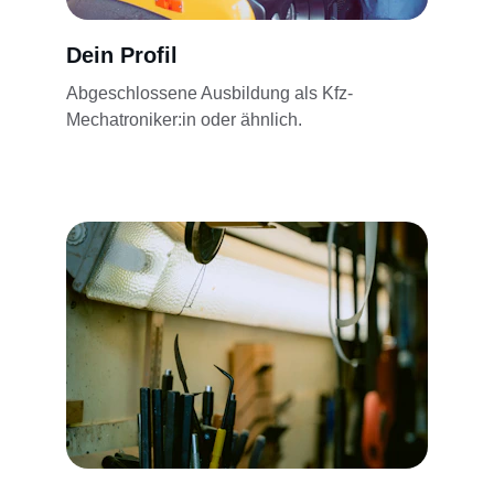
Dein Profil
Abgeschlossene Ausbildung als Kfz-
Mechatroniker:in oder ähnlich.