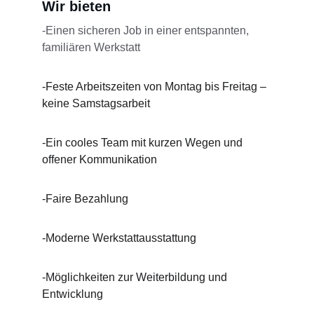
Wir bieten
-Einen sicheren Job in einer entspannten, 
familiären Werkstatt
-Feste Arbeitszeiten von Montag bis Freitag – 
keine Samstagsarbeit
-Ein cooles Team mit kurzen Wegen und 
offener Kommunikation
-Faire Bezahlung
-Moderne Werkstattausstattung
-Möglichkeiten zur Weiterbildung und 
Entwicklung