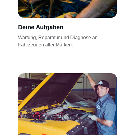
Deine Aufgaben
Wartung, Reparatur und Diagnose an 
Fahrzeugen aller Marken.