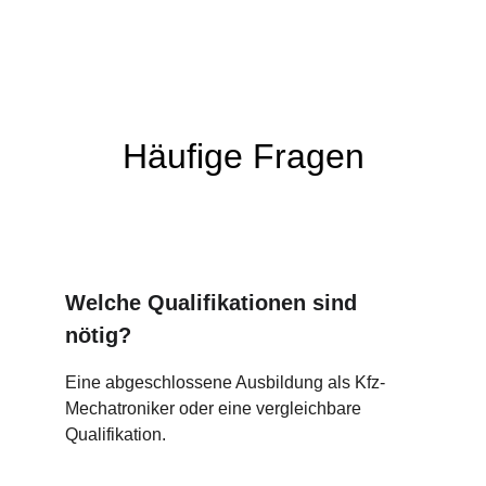
Häufige Fragen
Welche Qualifikationen sind 
nötig?
Eine abgeschlossene Ausbildung als Kfz-
Mechatroniker oder eine vergleichbare 
Qualifikation.