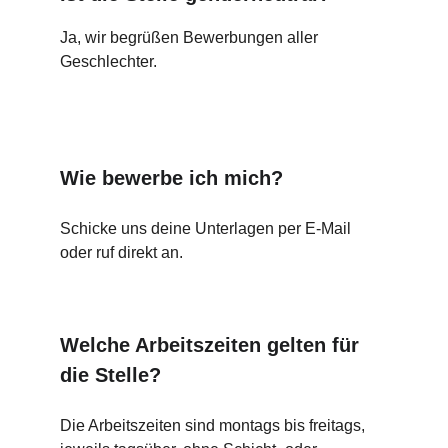
Ja, wir begrüßen Bewerbungen aller 
Geschlechter.
Wie bewerbe ich mich?
Schicke uns deine Unterlagen per E-Mail 
oder ruf direkt an.
Welche Arbeitszeiten gelten für 
die Stelle?
Die Arbeitszeiten sind montags bis freitags, 