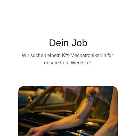
Dein Job
Wir suchen eine:n Kfz-Mechatroniker:in für 
unsere freie Werkstatt.