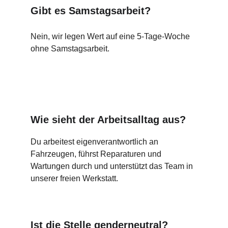
Gibt es Samstagsarbeit?
Nein, wir legen Wert auf eine 5-Tage-Woche 
ohne Samstagsarbeit.
Wie sieht der Arbeitsalltag aus?
Du arbeitest eigenverantwortlich an 
Fahrzeugen, führst Reparaturen und 
Wartungen durch und unterstützt das Team in 
unserer freien Werkstatt.
Ist die Stelle genderneutral?